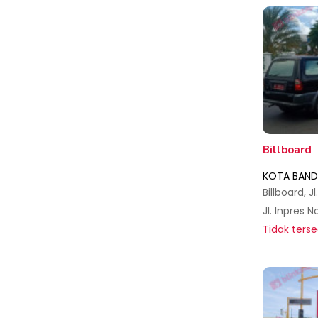
Billboard
KOTA BAND
Tidak terse