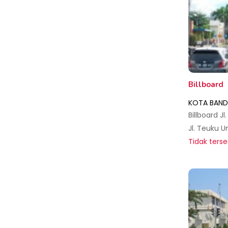
Billboard
KOTA BAND
Tidak terse