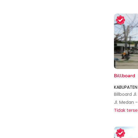
Billboard
KABUPATEN
Tidak terse