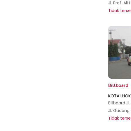
Tidak terse
Billboard
KOTA LHO
Tidak terse