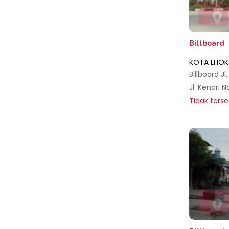
Billboard
KOTA LHO
Tidak terse