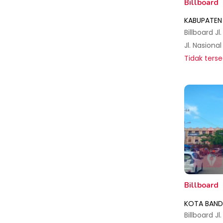
Billboard
KABUPATEN
Billboard J
Tidak terse
Billboard
KOTA BAND