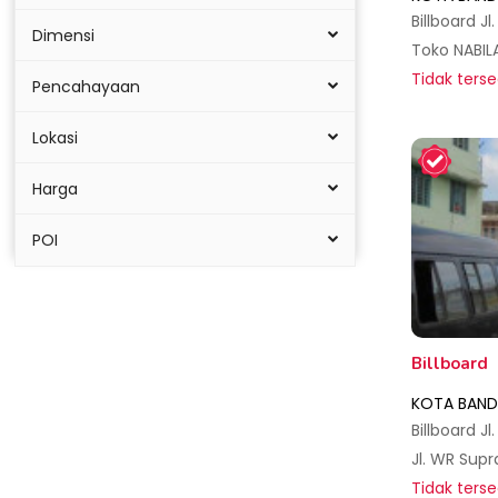
Dimensi
Tidak terse
Pencahayaan
Lokasi
Harga
POI
Billboard
KOTA BAND
Tidak terse