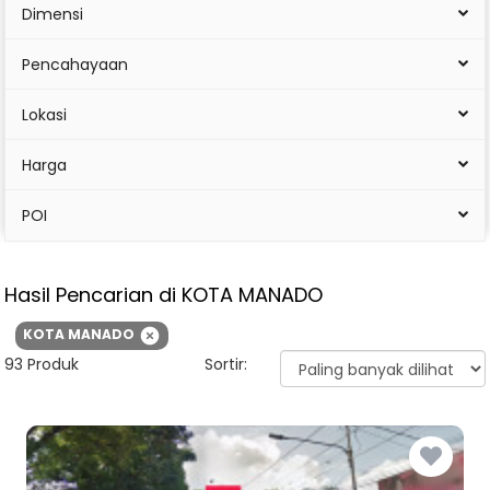
Dimensi
Pencahayaan
Lokasi
Harga
POI
Hasil Pencarian
di KOTA MANADO
KOTA MANADO
93 Produk
Sortir: