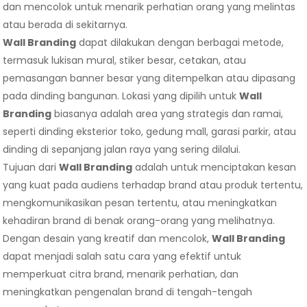
dan mencolok untuk menarik perhatian orang yang melintas
atau berada di sekitarnya.
Wall Branding
dapat dilakukan dengan berbagai metode,
termasuk lukisan mural, stiker besar, cetakan, atau
pemasangan banner besar yang ditempelkan atau dipasang
pada dinding bangunan. Lokasi yang dipilih untuk
Wall
Branding
biasanya adalah area yang strategis dan ramai,
seperti dinding eksterior toko, gedung mall, garasi parkir, atau
dinding di sepanjang jalan raya yang sering dilalui.
Tujuan dari
Wall Branding
adalah untuk menciptakan kesan
yang kuat pada audiens terhadap brand atau produk tertentu,
mengkomunikasikan pesan tertentu, atau meningkatkan
kehadiran brand di benak orang-orang yang melihatnya.
Dengan desain yang kreatif dan mencolok,
Wall Branding
dapat menjadi salah satu cara yang efektif untuk
memperkuat citra brand, menarik perhatian, dan
meningkatkan pengenalan brand di tengah-tengah