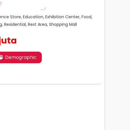
nce Store, Education, Exhibition Center, Food,
Residential, Rest Area, Shopping Mall
juta
Demographic