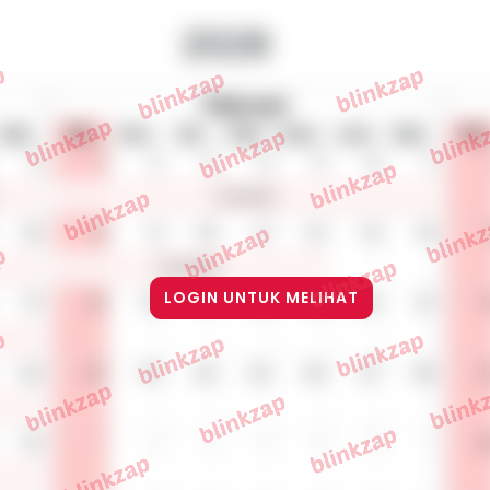
LOGIN UNTUK MELIHAT