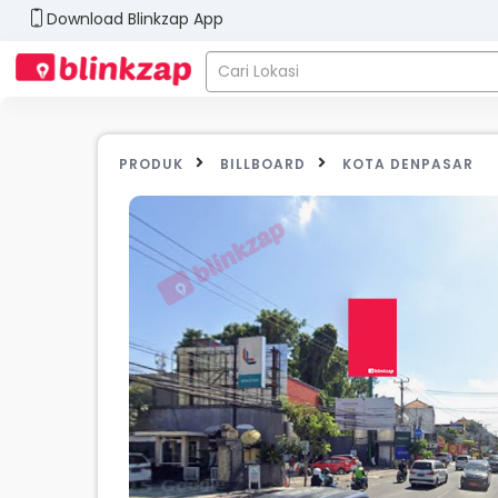
Download Blinkzap App
PRODUK
BILLBOARD
KOTA DENPASAR