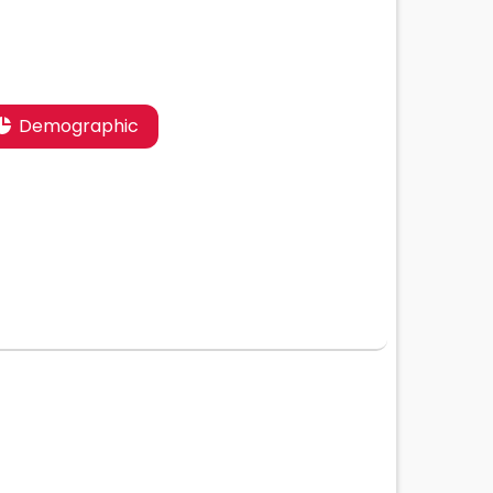
Demographic