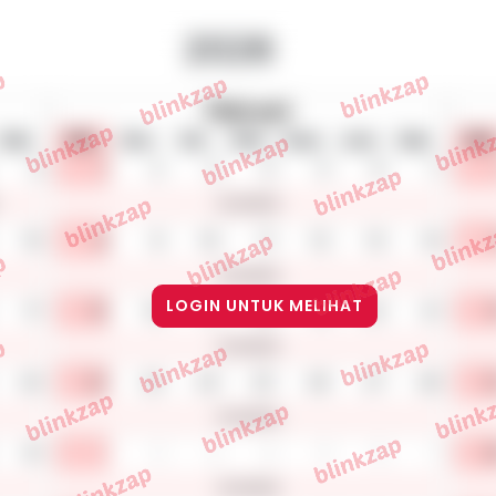
LOGIN UNTUK MELIHAT