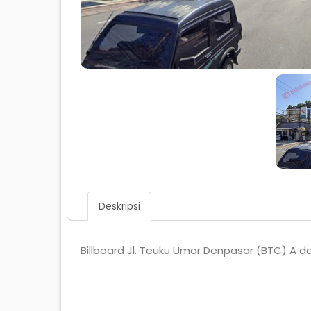
Deskripsi
Billboard Jl. Teuku Umar Denpasar (BTC) A da