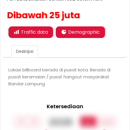
Dibawah 25 juta
Traffic data
Demographic
Deskripsi
Lokasi billboard berada di pusat kota. Berada di
pusat keramaian / pusat hangout masyarakat
Bandar Lampung
Ketersediaan