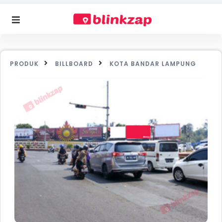
PRODUK
BILLBOARD
KOTA BANDAR LAMPUNG