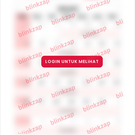
LOGIN UNTUK MELIHAT