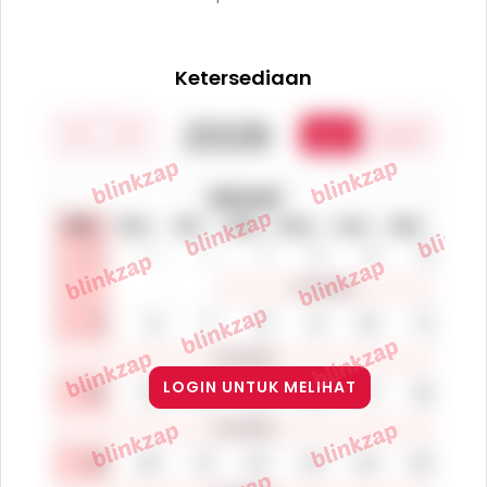
Ketersediaan
LOGIN UNTUK MELIHAT