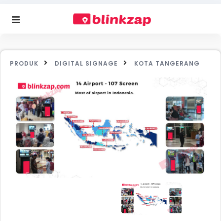
PRODUK
DIGITAL SIGNAGE
KOTA TANGERANG