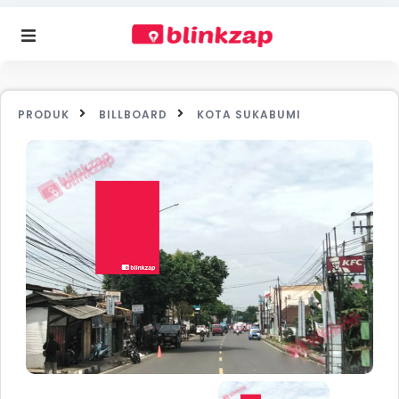
PRODUK
BILLBOARD
KOTA SUKABUMI