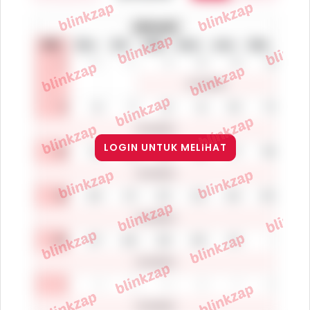
LOGIN UNTUK MELIHAT