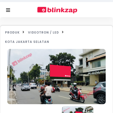
PRODUK
VIDEOTRON / LED
KOTA JAKARTA SELATAN