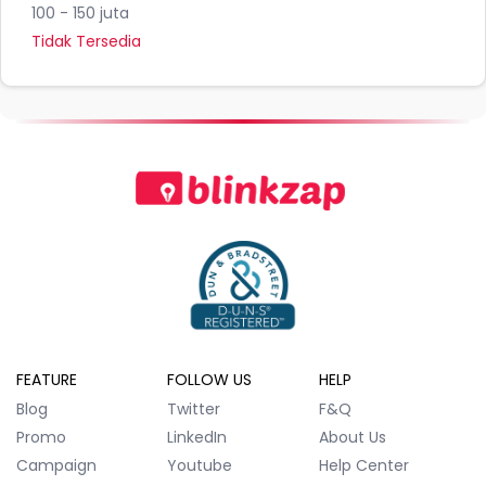
100 - 150 juta
Tidak Tersedia
FEATURE
FOLLOW US
HELP
Blog
Twitter
F&Q
Promo
LinkedIn
About Us
Campaign
Youtube
Help Center