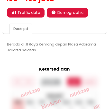
Traffic data
Demographic
Deskripsi
Berada di Jl Raya Kemang depan Plaza Adorama
Jakarta Selatan
Ketersediaan