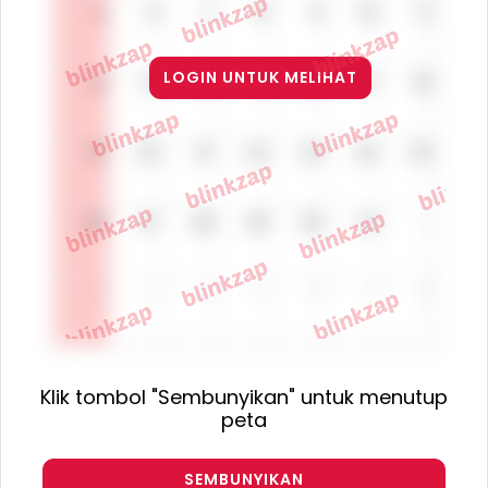
LOGIN UNTUK MELIHAT
Klik tombol "Sembunyikan" untuk menutup
peta
SEMBUNYIKAN