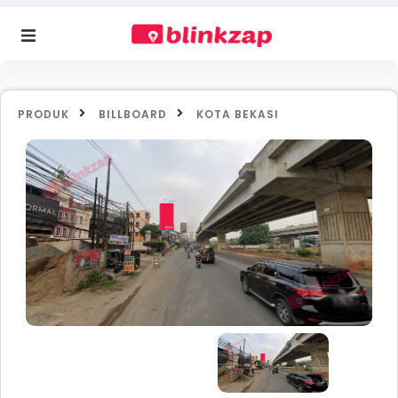
PRODUK
BILLBOARD
KOTA BEKASI