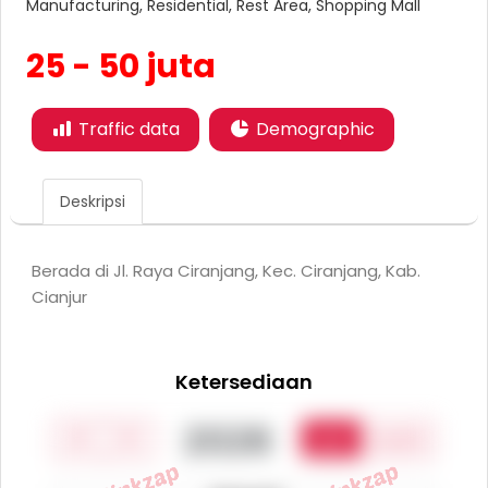
Manufacturing, Residential, Rest Area, Shopping Mall
25 - 50 juta
Traffic data
Demographic
Deskripsi
Berada di Jl. Raya Ciranjang, Kec. Ciranjang, Kab.
Cianjur
Ketersediaan