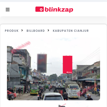
PRODUK
BILLBOARD
KABUPATEN CIANJUR