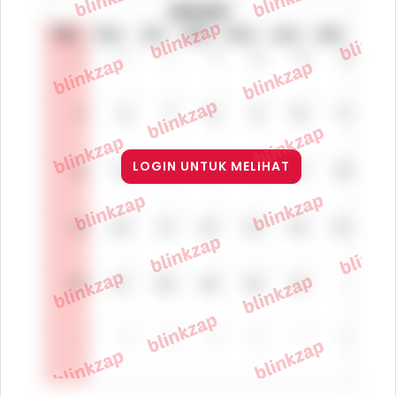
LOGIN UNTUK MELIHAT