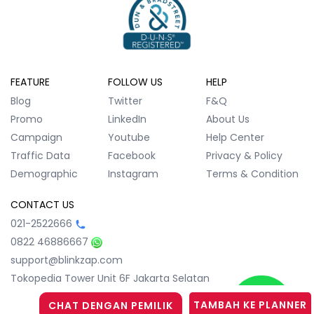
FEATURE
FOLLOW US
HELP
Blog
Twitter
F&Q
Promo
LinkedIn
About Us
Campaign
Youtube
Help Center
Traffic Data
Facebook
Privacy & Policy
Demographic
Instagram
Terms & Condition
CONTACT US
021-2522666
0822 46886667
support@blinkzap.com
Tokopedia Tower Unit 6F
Jakarta Selatan
TAMBAH KE PLANNER
© Copyright 2024.
PT Bahagia Lintas Iklan
CHAT DENGAN PEMILIK