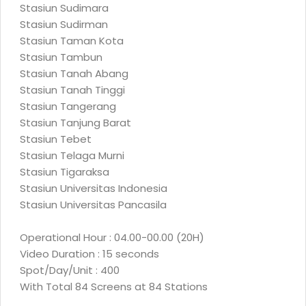
Stasiun Sudimara
Stasiun Sudirman
Stasiun Taman Kota
Stasiun Tambun
Stasiun Tanah Abang
Stasiun Tanah Tinggi
Stasiun Tangerang
Stasiun Tanjung Barat
Stasiun Tebet
Stasiun Telaga Murni
Stasiun Tigaraksa
Stasiun Universitas Indonesia
Stasiun Universitas Pancasila
Operational Hour : 04.00-00.00 (20H)
Video Duration : 15 seconds
Spot/Day/Unit : 400
With Total 84 Screens at 84 Stations