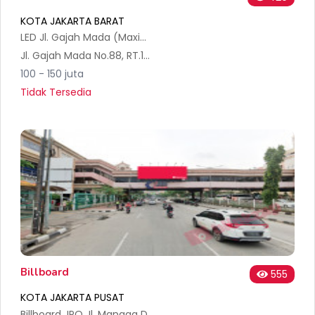
KOTA JAKARTA BARAT
LED Jl. Gajah Mada (Maxim Fruit) – Jakarta Barat
Jl. Gajah Mada No.88, RT.1/RW.6, Glodok, Kec. Taman Sari, Kota Jakarta Barat, Daerah Khusus Ibukota Jakarta 11120, Indonesia
100 - 150 juta
Tidak Tersedia
Billboard
555
KOTA JAKARTA PUSAT
Billboard JPO Jl. Mangga Dua Raya (Orion Dusit)