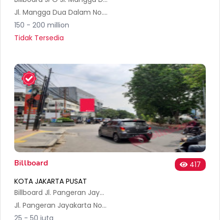
Jl. Mangga Dua Dalam No.20, RT.5/RW.7, Mangga Dua Sel., Kecamatan Sawah Besar, Kota Jakarta Pusat, Daerah Khusus Ibukota Jakarta 10730, Indonesia
150 - 200 million
Tidak Tersedia
Billboard
417
KOTA JAKARTA PUSAT
Billboard Jl. Pangeran Jayakarta Pinangsia - Jakarta
Jl. Pangeran Jayakarta No.2, RT.8/RW.2, Mangga Dua Sel., Kecamatan Sawah Besar, Kota Jakarta Pusat, Daerah Khusus Ibukota Jakarta 10730, Indonesia
25 - 50 juta