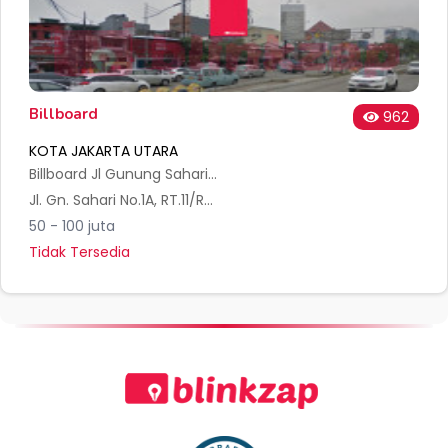
Billboard
962
KOTA JAKARTA UTARA
Billboard Jl Gunung Sahari (Pertigaan WTC Mangga Dua)
Jl. Gn. Sahari No.1A, RT.11/RW.6, Pademangan Bar., Kec. Pademangan, Jkt Utara, Daerah Khusus Ibukota Jakarta 14420, Indonesia
50 - 100 juta
Tidak Tersedia