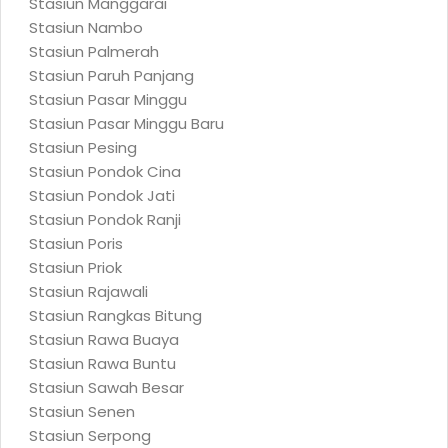
Stasiun Manggarai
Stasiun Nambo
Stasiun Palmerah
Stasiun Paruh Panjang
Stasiun Pasar Minggu
Stasiun Pasar Minggu Baru
Stasiun Pesing
Stasiun Pondok Cina
Stasiun Pondok Jati
Stasiun Pondok Ranji
Stasiun Poris
Stasiun Priok
Stasiun Rajawali
Stasiun Rangkas Bitung
Stasiun Rawa Buaya
Stasiun Rawa Buntu
Stasiun Sawah Besar
Stasiun Senen
Stasiun Serpong