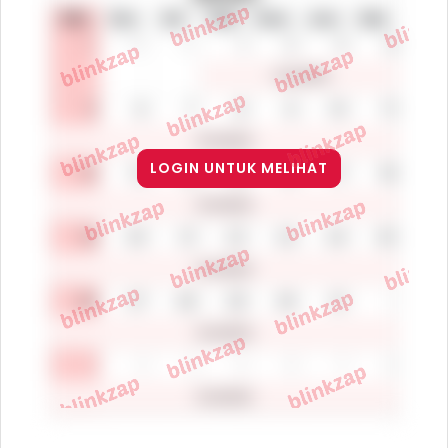
LOGIN UNTUK MELIHAT