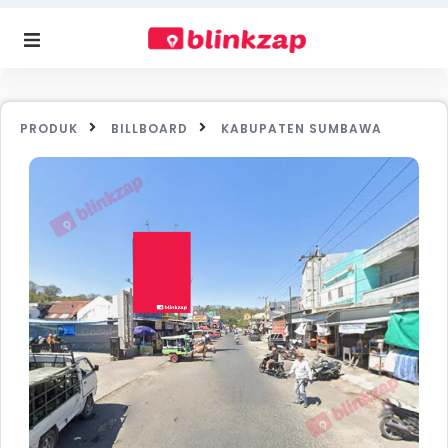
PRODUK
BILLBOARD
KABUPATEN SUMBAWA