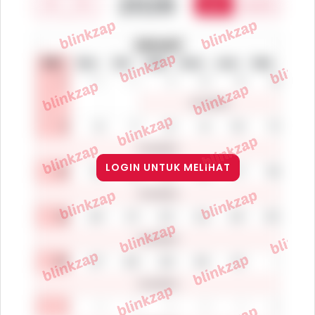
LOGIN UNTUK MELIHAT