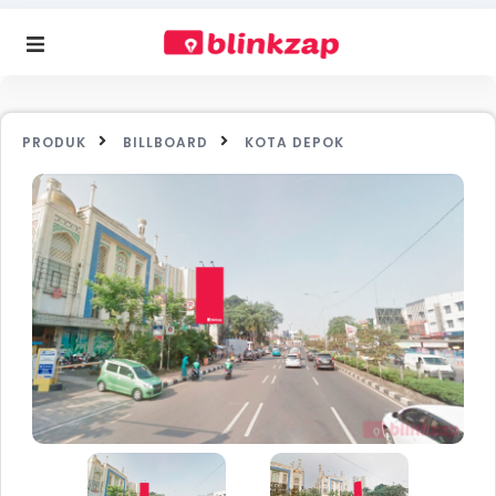
PRODUK
BILLBOARD
KOTA DEPOK