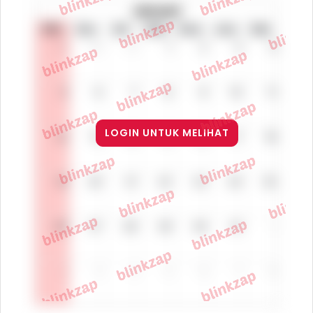
LOGIN UNTUK MELIHAT