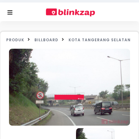
PRODUK
BILLBOARD
KOTA TANGERANG SELATAN